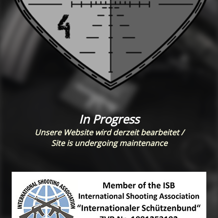
In Progress
Unsere Website wird derzeit bearbeitet /
Site is undergoing maintenance