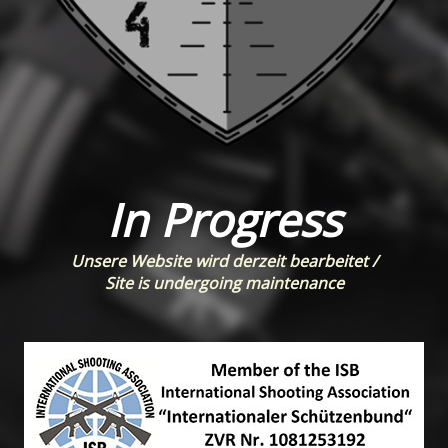
In Progress
Unsere Website wird derzeit bearbeitet /
Site is undergoing maintenance